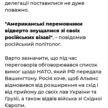
делегації поставилися не дуже
поважно.
"Американські перемовники
відверто знущалися зі своїх
російських візаві"
, – повідомив
російський політолог.
Варто зазначити, що під час
переговорів обговорювався список
вимог щодо НАТО, який РФ передала
Вашингтону. Росія хоче, щоб Альянс
відмовився від розширення на схід і
від прийому до своїх лав України та
Грузії, а також відвів війська зі Східної
Європи.