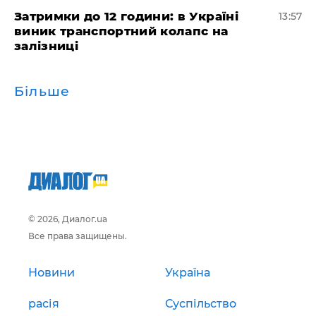
Затримки до 12 години: в Україні
13:57
виник транспортний колапс на
залізниці
Більше
© 2026, Диалог.ua
Все права защищены.
Новини
Україна
расія
Суспільство