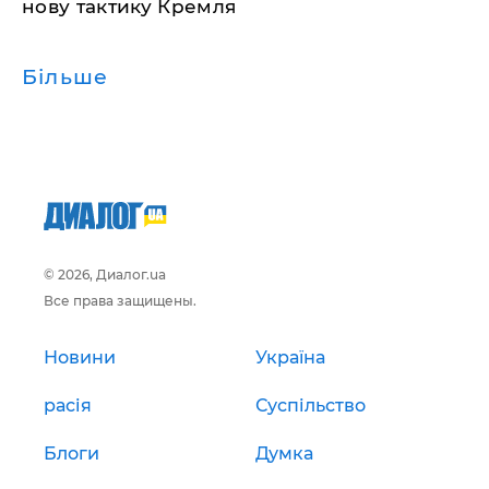
нову тактику Кремля
Більше
© 2026, Диалог.ua
Все права защищены.
Новини
Україна
расія
Суспільство
Блоги
Думка