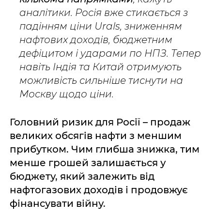
аналітики. Росія вже стикається з
падінням ціни Urals, зниженням
нафтових доходів, бюджетним
дефіцитом і ударами по НПЗ. Тепер
навіть Індія та Китай отримують
можливість сильніше тиснути на
Москву щодо ціни.
Головний ризик для Росії – продаж
великих обсягів нафти з меншим
прибутком. Чим глибша знижка, тим
менше грошей залишається у
бюджету, який залежить від
нафтогазових доходів і продовжує
фінансувати війну.