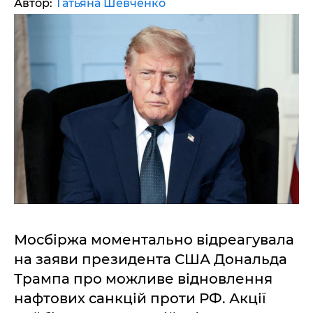
Автор:
Татьяна Шевченко
Мосбіржа моментально відреагувала
на заяви президента США Дональда
Трампа про можливе відновлення
нафтових санкцій проти РФ. Акції