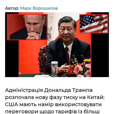
Автор:
Марк Ворошилов
Адміністрація Дональда Трампа
розпочала нову фазу тиску на Китай:
США мають намір використовувати
переговори щодо тарифів із більш