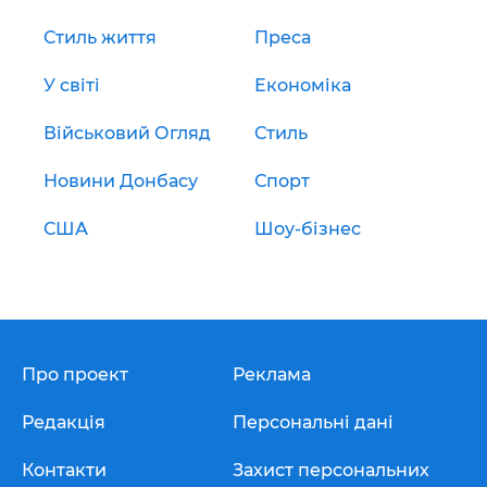
Стиль життя
Преса
У світі
Економіка
Військовий Огляд
Стиль
Новини Донбасу
Спорт
США
Шоу-бізнес
Про проект
Реклама
Редакція
Персональні дані
Контакти
Захист персональних