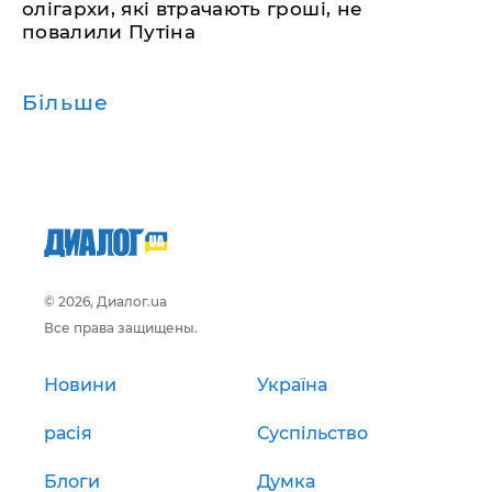
олігархи, які втрачають гроші, не
повалили Путіна
Більше
© 2026, Диалог.ua
Все права защищены.
Новини
Україна
расія
Суспільство
Блоги
Думка