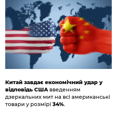
Китай завдає економічний удар у
відповідь США
введенням
дзеркальних мит на всі американські
товари у розмірі
34%
.