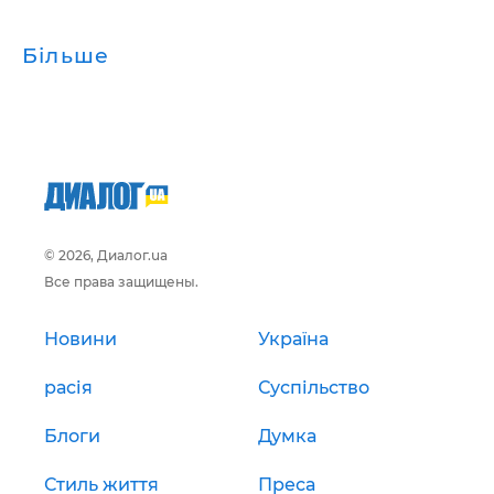
Більше
© 2026, Диалог.ua
Все права защищены.
Новини
Україна
расія
Суспільство
Блоги
Думка
Стиль життя
Преса