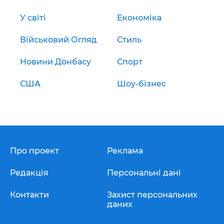
У світі
Економіка
Військовий Огляд
Стиль
Новини Донбасу
Спорт
США
Шоу-бізнес
Про проект
Реклама
Редакція
Персональні дані
Контакти
Захист персональних
даних