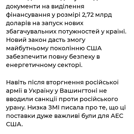
документи на виділення
фінансування у розмірі 2,72 млрд
доларів на запуск нових
збагачувальних потужностей у країні.
Новий закон дасть змогу
майбутньому поколінню США
забезпечити повну безпеку в
енергетичному секторі.
Навіть після вторгнення російської
армії в Україну у Вашингтоні не
вводили санкції проти російського
урану. Низка ЗМІ писала про те, що ці
поставки дуже важливі були для АЕС
США.