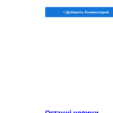
+ Добавить Комментарий
Останні новини