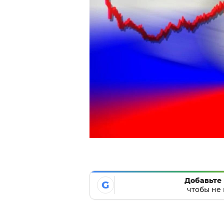
Добавьте 
G
чтобы не 