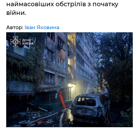
наймасовіших обстрілів з початку
війни.
Автор:
Іван Яковина