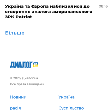
Україна та Європа наблизилися до
08:16
створення аналога американського
ЗРК Patriot
Більше
© 2026, Диалог.ua
Все права защищены.
Новини
Україна
расія
Суспільство