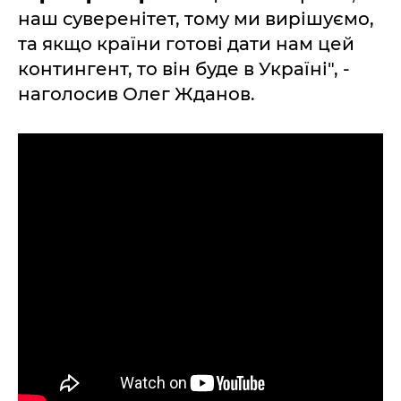
наш суверенітет, тому ми вирішуємо,
та якщо країни готові дати нам цей
контингент, то він буде в Україні", -
наголосив Олег Жданов.