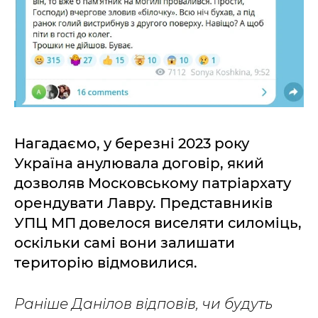
Нагадаємо, у березні 2023 року
Україна анулювала договір, який
дозволяв Московському патріархату
орендувати Лавру. Представників
УПЦ МП довелося виселяти силоміць,
оскільки самі вони залишати
територію відмовилися.
Раніше Данілов відповів, чи будуть