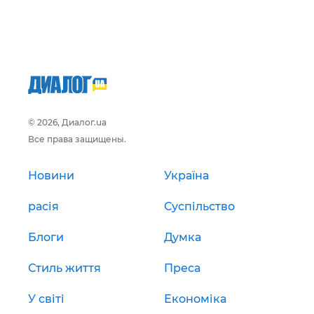
© 2026, Диалог.ua
Все права защищены.
Новини
Україна
расія
Суспільство
Блоги
Думка
Стиль життя
Преса
У світі
Економіка