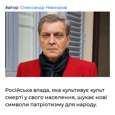
Автор:
Олександр Невзоров
Російська влада, яка культивує культ
смерті у свого населення, шукає нові
символи патріотизму для народу.