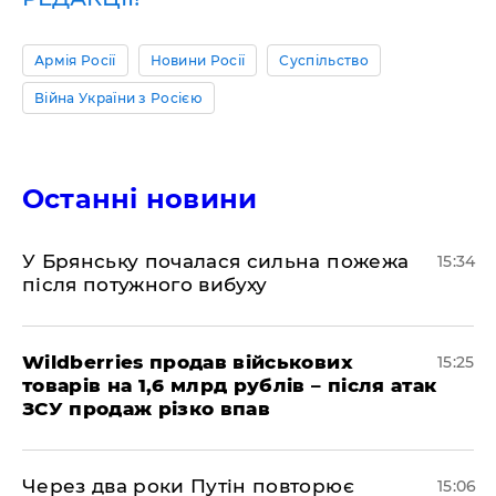
Армія Росії
Новини Росії
Суспільство
Війна України з Росією
Останні новини
У Брянську почалася сильна пожежа
15:34
після потужного вибуху
Wildberries продав військових
15:25
товарів на 1,6 млрд рублів – після атак
ЗСУ продаж різко впав
Через два роки Путін повторює
15:06