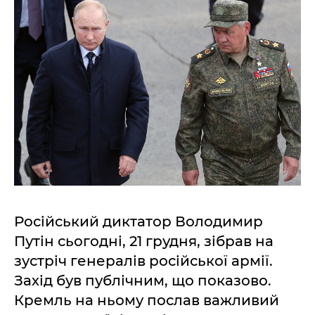
Російський диктатор Володимир
Путін сьогодні, 21 грудня, зібрав на
зустріч генералів російської армії.
Захід був публічним, що показово.
Кремль на ньому послав важливий