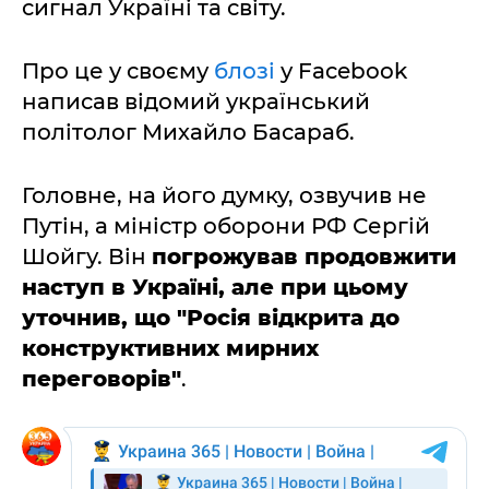
сигнал Україні та світу.
Про це у своєму
блозі
у Facebook
написав відомий український
політолог Михайло Басараб.
Головне, на його думку, озвучив не
Путін, а міністр оборони РФ Сергій
Шойгу. Він
погрожував продовжити
наступ в Україні, але при цьому
уточнив, що "Росія відкрита до
конструктивних мирних
переговорів"
.