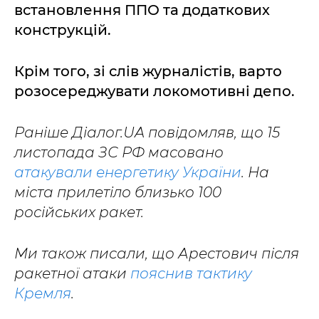
встановлення ППО та додаткових
конструкцій.
Крім того, зі слів журналістів, варто
розосереджувати локомотивні депо.
Раніше Діалог.UA повідомляв, що 15
листопада ЗС РФ масовано
атакували енергетику України
. На
міста прилетіло близько 100
російських ракет.
Ми також писали, що Арестович після
ракетної атаки
пояснив тактику
Кремля
.