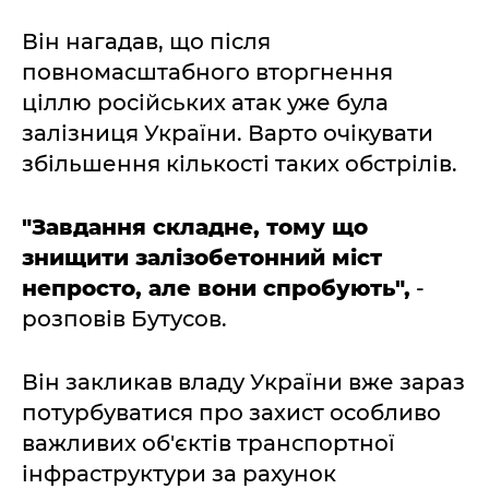
Він нагадав, що після
повномасштабного вторгнення
ціллю російських атак уже була
залізниця України. Варто очікувати
збільшення кількості таких обстрілів.
"Завдання складне, тому що
знищити залізобетонний міст
непросто, але вони спробують",
-
розповів Бутусов.
Він закликав владу України вже зараз
потурбуватися про захист особливо
важливих об'єктів транспортної
інфраструктури за рахунок