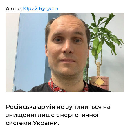
Автор:
Юрий Бутусов
Російська армія не зупиниться на
знищенні лише енергетичної
системи України.