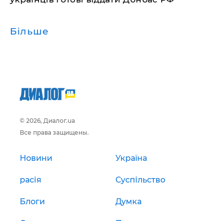
Більше
© 2026, Диалог.ua
Все права защищены.
Новини
Україна
расія
Суспільство
Блоги
Думка