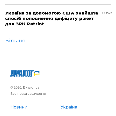
Україна за допомогою США знайшла
09:47
спосіб поповнення дефіциту ракет
для ЗРК Patriot
Більше
© 2026, Диалог.ua
Все права защищены.
Новини
Україна