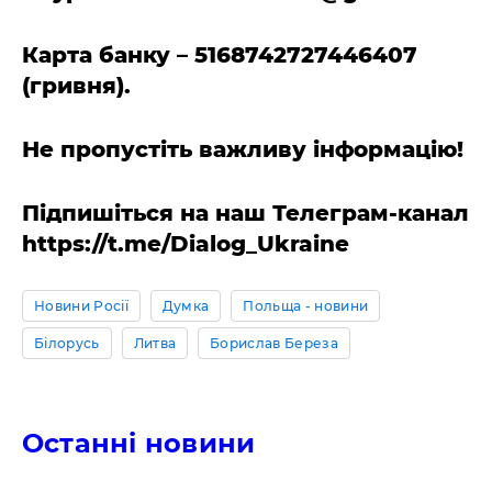
Карта банку – 5168742727446407
(гривня).
Не пропустіть важливу інформацію!
Підпишіться на наш Телеграм-канал
https://t.me/Dialog_Ukraine
Новини Росії
Думка
Польща - новини
Білорусь
Литва
Борислав Береза
Останні новини