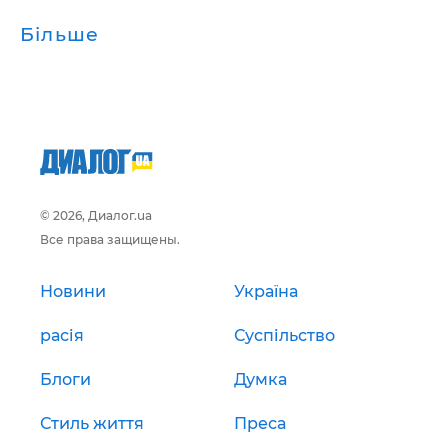
Більше
© 2026, Диалог.ua
Все права защищены.
Новини
Україна
расія
Суспільство
Блоги
Думка
Стиль життя
Преса