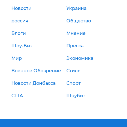
Новости
Украина
россия
Общество
Блоги
Мнение
Шоу-Биз
Пресса
Мир
Экономика
Военное Обозрение
Стиль
Новости Донбасса
Спорт
США
Шоубиз