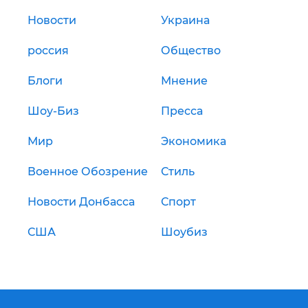
Новости
Украина
россия
Общество
Блоги
Мнение
Шоу-Биз
Пресса
Мир
Экономика
Военное Обозрение
Стиль
Новости Донбасса
Спорт
США
Шоубиз