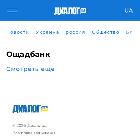
UA
Новости
Украина
россия
Общество
Блог
Ощадбанк
Смотреть ещё
© 2026, Диалог.ua
Все права защищены.