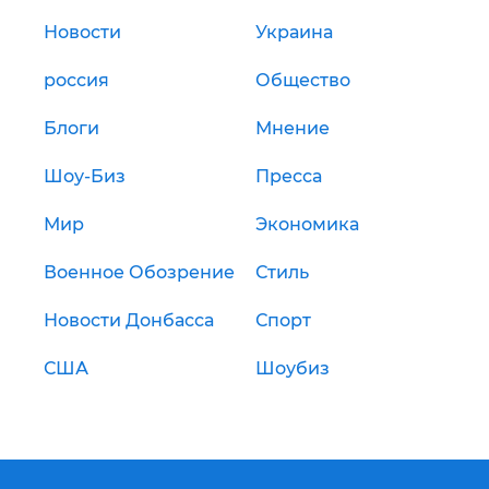
Новости
Украина
россия
Общество
Блоги
Мнение
Шоу-Биз
Пресса
Мир
Экономика
Военное Обозрение
Стиль
Новости Донбасса
Спорт
США
Шоубиз