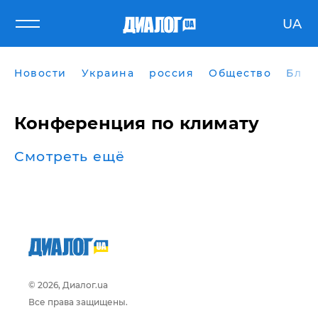
UA
Новости
Украина
россия
Общество
Блог
Конференция по климату
Смотреть ещё
© 2026, Диалог.ua
Все права защищены.