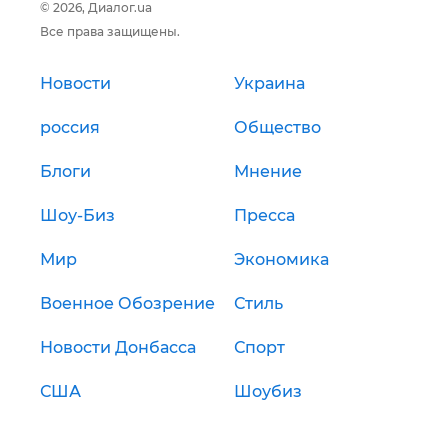
© 2026, Диалог.ua
Все права защищены.
Новости
Украина
россия
Общество
Блоги
Мнение
Шоу-Биз
Пресса
Мир
Экономика
Военное Обозрение
Стиль
Новости Донбасса
Спорт
США
Шоубиз