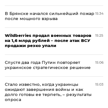
В Брянске начался сильнейший пожар
15:34
после мощного взрыва
​Wildberries продал военных товаров
15:25
на 1,6 млрд рублей – после атак ВСУ
продажи резко упали
Спустя два года Путин повторяет
15:06
украинское стратегическое решение
Стало известно, когда украинцы
15:03
ожидают завершения войны и как
долго готовы ее терпеть, – результаты
опроса