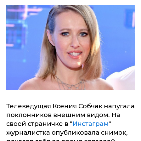
Телеведущая Ксения Собчак напугала
поклонников внешним видом. На
своей страничке в "
Инстаграм
"
журналистка опубликовала снимок,