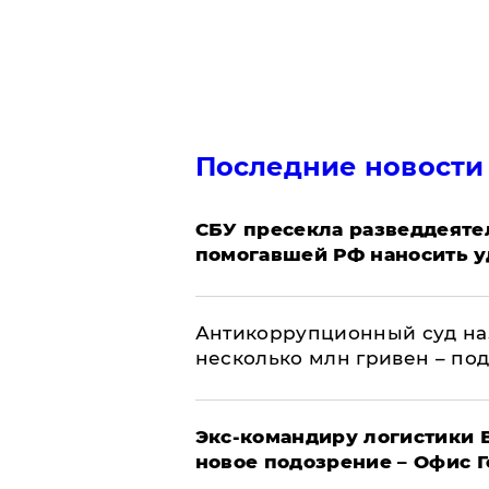
Последние новости
СБУ пресекла разведдеяте
помогавшей РФ наносить у
Антикоррупционный суд на
несколько млн гривен – по
Экс-командиру логистики
новое подозрение – Офис 