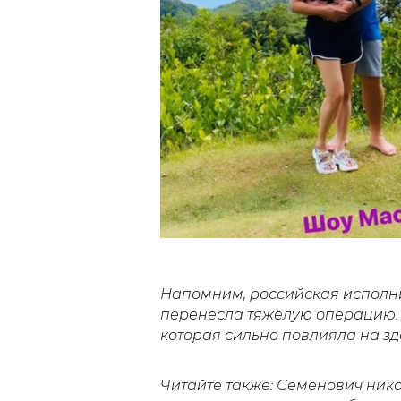
Напомним, российская исполн
перенесла тяжелую операцию.
которая сильно повлияла на зд
Читайте также: Семенович нико