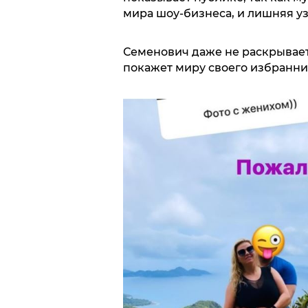
мира шоу-бизнеса, и лишняя уз
Семенович даже не раскрывает
покажет миру своего избранник