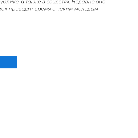
ублике, а также в соцсетях. Недавно она
как проводит время с неким молодым