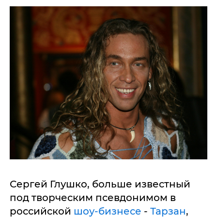
Сергей Глушко, больше известный
под творческим псевдонимом в
российской
шоу-бизнесе
-
Тарзан
,