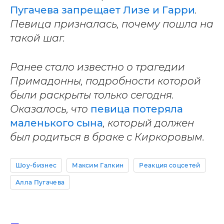
Пугачева запрещает Лизе и Гарри
.
Певица призналась, почему пошла на
такой шаг.
Ранее стало известно о трагедии
Примадонны, подробности которой
были раскрыты только сегодня.
Оказалось, что
певица потеряла
маленького сына
, который должен
был родиться в браке с Киркоровым.
Шоу-бизнес
Максим Галкин
Реакция соцсетей
Алла Пугачева