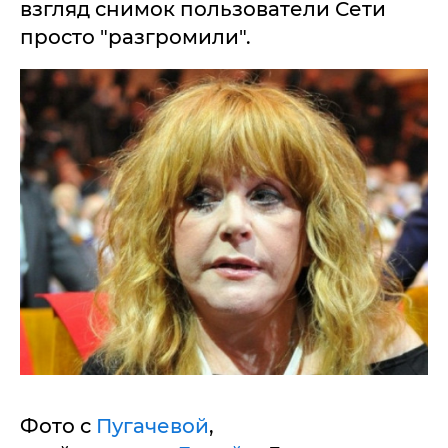
взгляд снимок пользователи Сети
просто "разгромили".
Фото с
Пугачевой
,