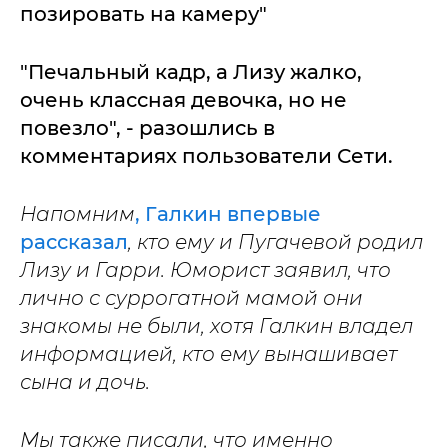
позировать на камеру"
"Печальный кадр, а Лизу жалко,
очень классная девочка, но не
повезло", - разошлись в
комментариях пользователи Сети.
Напомним
, Галкин впервые
рассказал
, кто ему и Пугачевой родил
Лизу и Гарри. Юморист заявил, что
лично с суррогатной мамой они
знакомы не были, хотя Галкин владел
информацией, кто ему вынашивает
сына и дочь.
Мы также писали, что именно