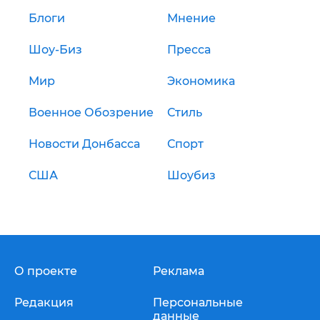
Блоги
Мнение
Шоу-Биз
Пресса
Мир
Экономика
Военное Обозрение
Стиль
Новости Донбасса
Спорт
США
Шоубиз
О проекте
Реклама
Редакция
Персональные
данные