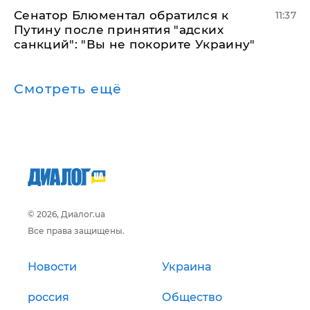
Сенатор Блюментал обратился к
11:37
Путину после принятия "адских
санкций": "Вы не покорите Украину"
Смотреть ещё
© 2026, Диалог.ua
Все права защищены.
Новости
Украина
россия
Общество