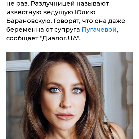
не раз. Разлучницей называют
известную ведущую Юлию
Барановскую. Говорят, что она даже
беременна от супруга
Пугачевой
,
сообщает "Диалог.UA".