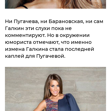
Ни Пугачева, ни Барановская, ни сам
Галкин эти слухи пока не
комментируют. Но в окружении
юмориста отмечают, что именно
измена Галкина стала последней
каплей для Пугачевой.