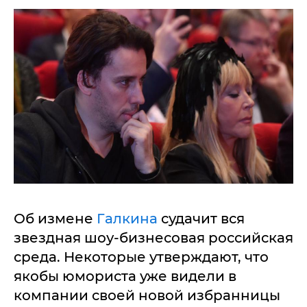
Об измене
Галкина
судачит вся
звездная шоу-бизнесовая российская
среда. Некоторые утверждают, что
якобы юмориста уже видели в
компании своей новой избранницы