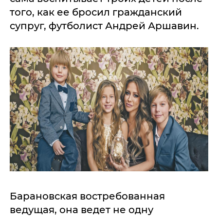
того, как ее бросил гражданский
супруг, футболист Андрей Аршавин.
Барановская востребованная
ведущая, она ведет не одну