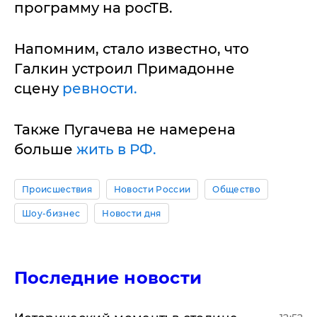
программу на росТВ.
Напомним, стало известно, что
Галкин устроил Примадонне
сцену
ревности.
Также Пугачева не намерена
больше
жить в РФ.
Происшествия
Новости России
Общество
Шоу-бизнес
Новости дня
Последние новости