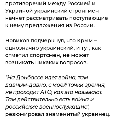
противоречий между Россией и
Украиной украинский стронгмен
начнет рассматривать поступающие
к нему предложения из России.
Новиков подчеркнул, что Крым –
однозначно украинский, и тут, как
отметил спортсмен, не может
возникать никаких вопросов.
"На Донбассе идет война, там
давным-давно, с моей точки зрения,
не проходит АТО, как это называют.
Там действительно есть война и
российские военнослужащие",
-
резюмировал знаменитый украинец.