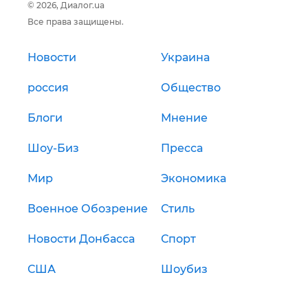
© 2026, Диалог.ua
Все права защищены.
Новости
Украина
россия
Общество
Блоги
Мнение
Шоу-Биз
Пресса
Мир
Экономика
Военное Обозрение
Стиль
Новости Донбасса
Спорт
США
Шоубиз