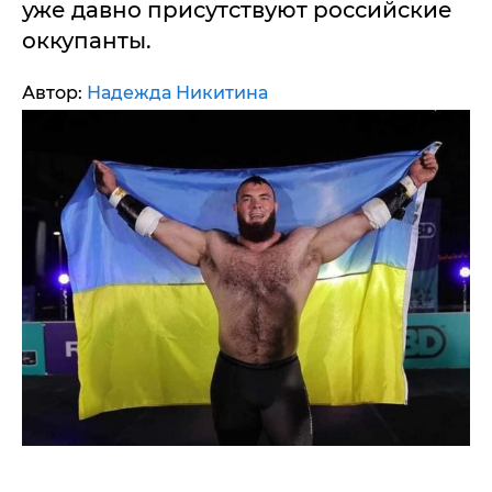
уже давно присутствуют российские
оккупанты.
Автор:
Надежда Никитина