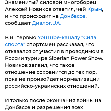
Знаменитый силовой многоборец
Алексей Новиков ответил, чей
Крым
,
и что происходит на
Донбассе
,
сообщает
Диалог.UA.
В интервью
YouTube-каналу "Сила
спорта"
спортсмен рассказал, что
отказался от участия в проводимом в
России турнире Siberian Power Show.
Новиков заявил, что такое
отношение сохранится до тех пор,
пока не произойдет нормализации
российско-украинских отношений.
И только после окончания войны на
Донбассе и разрешения всех