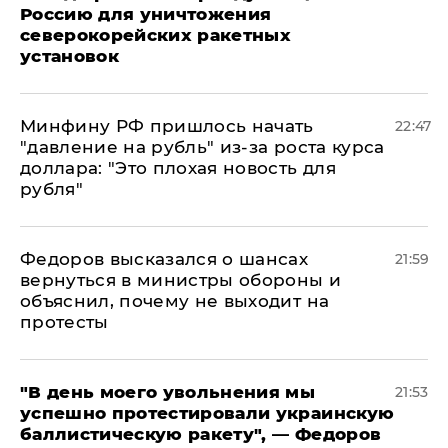
Россию для уничтожения
северокорейских ракетных
установок
Минфину РФ пришлось начать
22:47
"давление на рубль" из-за роста курса
доллара: "Это плохая новость для
рубля"
Федоров высказался о шансах
21:59
вернуться в министры обороны и
объяснил, почему не выходит на
протесты
​"В день моего увольнения мы
21:53
успешно протестировали украинскую
баллистическую ракету", — Федоров