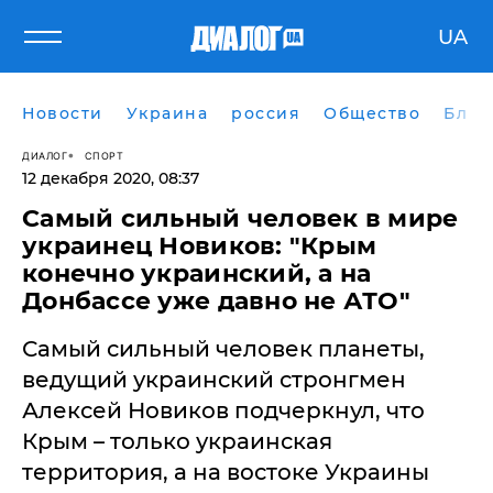
UA
Новости
Украина
россия
Общество
Блог
ДИАЛОГ
СПОРТ
12 декабря 2020, 08:37
Самый сильный человек в мире
украинец Новиков: "Крым
конечно украинский, а на
Донбассе уже давно не АТО"
Самый сильный человек планеты,
ведущий украинский стронгмен
Алексей Новиков подчеркнул, что
Крым – только украинская
территория, а на востоке Украины