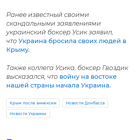
Ранее известный своими
скандальными заявлениями
украинский боксер Усик заявил,
что
Украина бросила своих людей в
Крыму.
Также коллега Усика, боксер Гвоздик
высказался, что
войну на востоке
нашей страны начала Украина.
Крым после аннексии
Новости Донбасса
Новости Украины