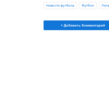
Новости футбола
Футбол
Лиг
+ Добавить Комментарий