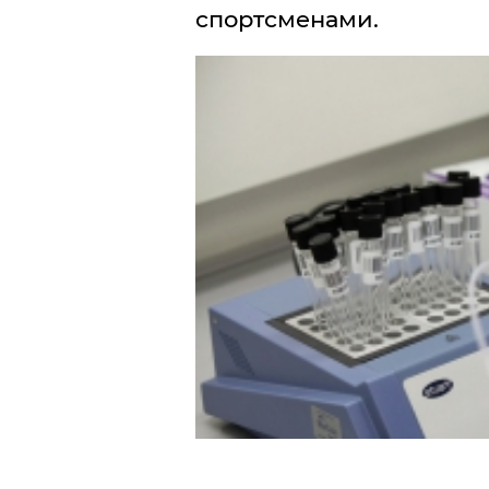
спортсменами.