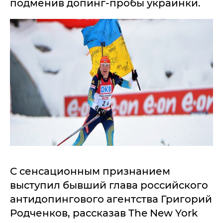
подменив допинг-пробы украинки.
С сенсационным признанием
выступил бывший глава российского
антидопингового агентства Григорий
Родченков, рассказав The New York