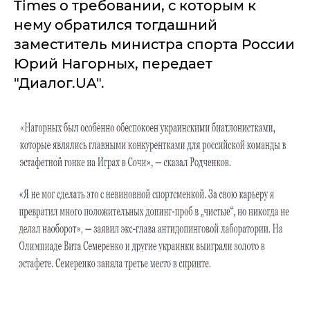
Times о требовании, с которым к
нему обратился тогдашний
заместитель министра спорта России
Юрий Нагорных, передает
"Диалог.UA".