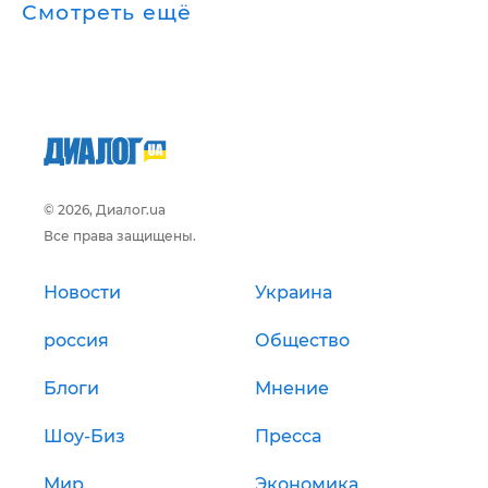
Смотреть ещё
© 2026, Диалог.ua
Все права защищены.
Новости
Украина
россия
Общество
Блоги
Мнение
Шоу-Биз
Пресса
Мир
Экономика