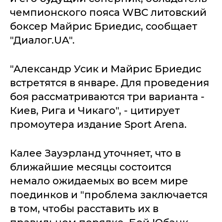
чемпионского пояса WBC литовский
боксер Майрис Бриедис, сообщает
"Диалог.UA".
"Александр Усик и Майрис Бриедис
встретятся в январе. Для проведения
боя рассматриваются три варианта -
Киев, Рига и Чикаго", - цитирует
промоутера издание Sport Arena.
Калее Зауэрланд уточняет, что в
ближайшие месяцы состоится
немало ожидаемых во всем мире
поединков и "проблема заключается
в том, чтобы расставить их в