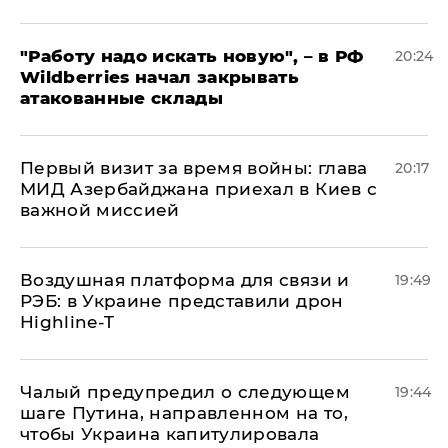
"Работу надо искать новую", – в РФ
20:24
Wildberries начал закрывать
атакованные склады
Первый визит за время войны: глава
20:17
МИД Азербайджана приехал в Киев с
важной миссией
Воздушная платформа для связи и
19:49
РЭБ: в Украине представили дрон
Highline-T
Чалый предупредил о следующем
19:44
шаге Путина, направленном на то,
чтобы Украина капитулировала