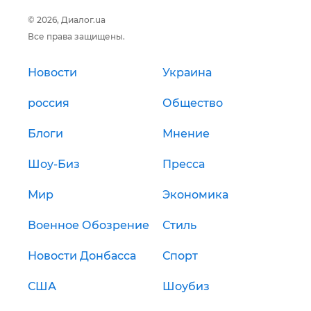
© 2026, Диалог.ua
Все права защищены.
Новости
Украина
россия
Общество
Блоги
Мнение
Шоу-Биз
Пресса
Мир
Экономика
Военное Обозрение
Стиль
Новости Донбасса
Спорт
США
Шоубиз