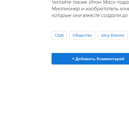
Читайте также: Илон Маск пода
Миллионер и изобретатель хоче
которые они вместе создали до
США
Общество
Шоу-бизнес
+ Добавить Комментарий