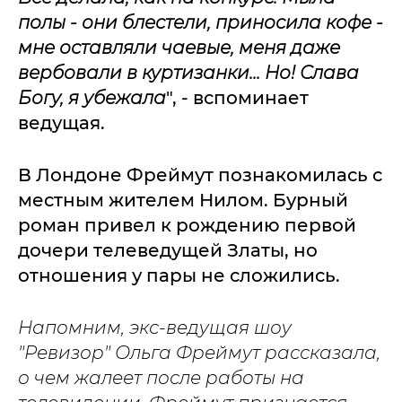
полы - они блестели, приносила кофе -
мне оставляли чаевые, меня даже
вербовали в куртизанки... Но! Слава
Богу, я убежала
", - вспоминает
ведущая.
В Лондоне Фреймут познакомилась с
местным жителем Нилом. Бурный
роман привел к рождению первой
дочери телеведущей Златы, но
отношения у пары не сложились.
Напомним, экс-ведущая шоу
"Ревизор" Ольга Фреймут рассказала,
о чем жалеет после работы на