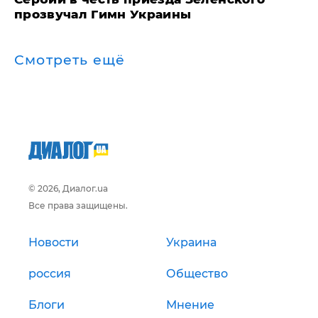
прозвучал Гимн Украины
Смотреть ещё
© 2026, Диалог.ua
Все права защищены.
Новости
Украина
россия
Общество
Блоги
Мнение