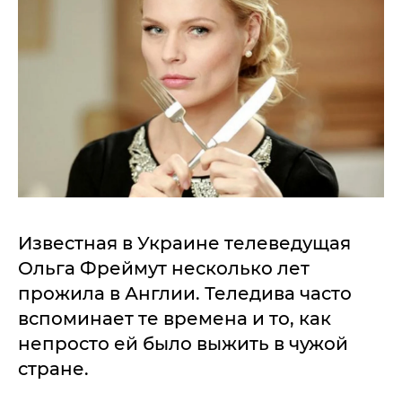
Известная в Украине телеведущая
Ольга Фреймут несколько лет
прожила в Англии. Теледива часто
вспоминает те времена и то, как
непросто ей было выжить в чужой
стране.