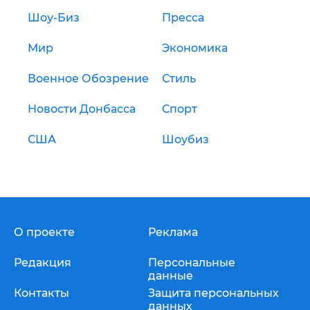
Шоу-Биз
Пресса
Мир
Экономика
Военное Обозрение
Стиль
Новости Донбасса
Спорт
США
Шоубиз
О проекте
Реклама
Редакция
Персональные
данные
Контакты
Защита персональных
данных