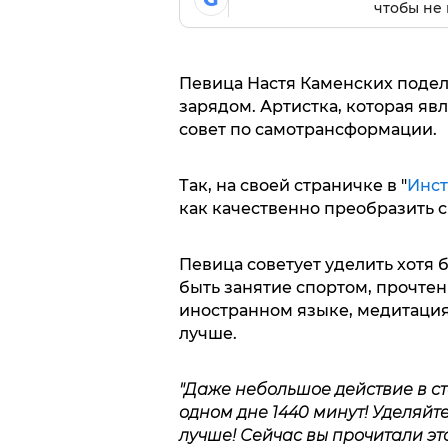
чтобы не 
Певица Настя Каменских поде
зарядом. Артистка, которая яв
совет по самотрансформации.
Так, на своей страничке в "
Инст
как качественно преобразить 
Певица советует уделить хотя 
быть занятие спортом, прочтен
иностранном языке, медитация 
лучше.
"Даже небольшое действие в ст
одном дне 1440 минут! Уделяйте 
лучше! Сейчас вы прочитали этот