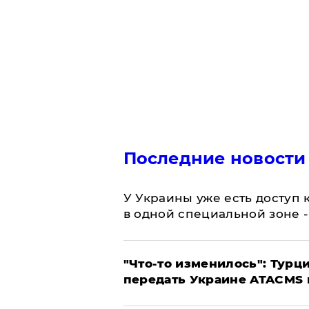
Последние новости
У Украины уже есть доступ к
в одной специальной зоне 
​"Что-то изменилось": Тур
передать Украине ATACMS 