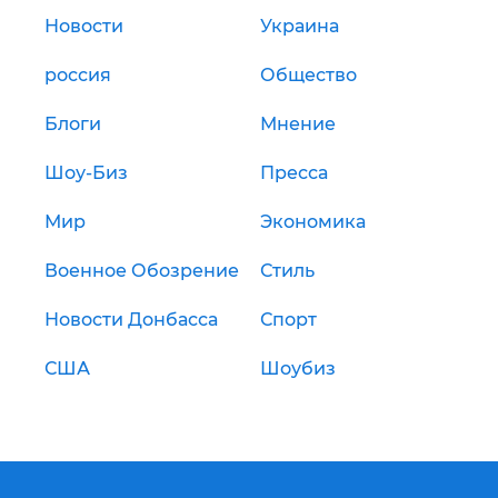
Новости
Украина
россия
Общество
Блоги
Мнение
Шоу-Биз
Пресса
Мир
Экономика
Военное Обозрение
Стиль
Новости Донбасса
Спорт
США
Шоубиз