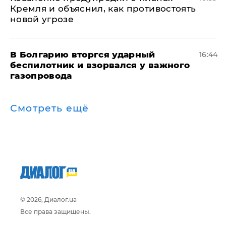
Кремля и объяснил, как противостоять
новой угрозе
В Болгарию вторгся ударный
16:44
беспилотник и взорвался у важного
газопровода
Смотреть ещё
© 2026, Диалог.ua
Все права защищены.