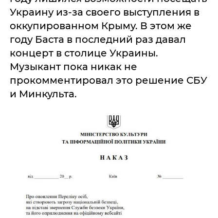
Украину из-за своего выступления в
оккупированном Крыму. В этом же
году Баста в последний раз давал
концерт в столице Украины.
Музыкант пока никак не
прокомментировал это решение СБУ
и Минкульта.