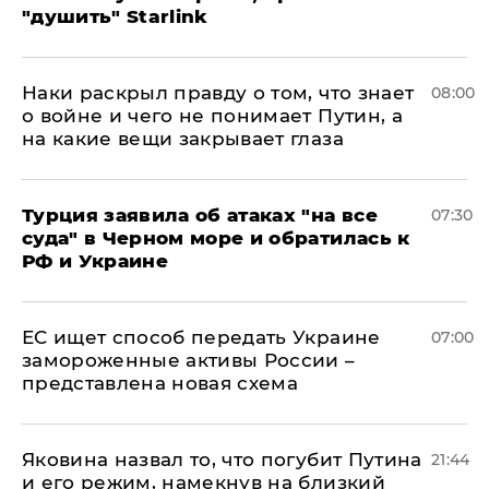
"душить" Starlink
Наки раскрыл правду о том, что знает
08:00
о войне и чего не понимает Путин, а
на какие вещи закрывает глаза
Турция заявила об атаках "на все
07:30
суда" в Черном море и обратилась к
РФ и Украине
ЕС ищет способ передать Украине
07:00
замороженные активы России –
представлена новая схема
Яковина назвал то, что погубит Путина
21:44
и его режим, намекнув на близкий