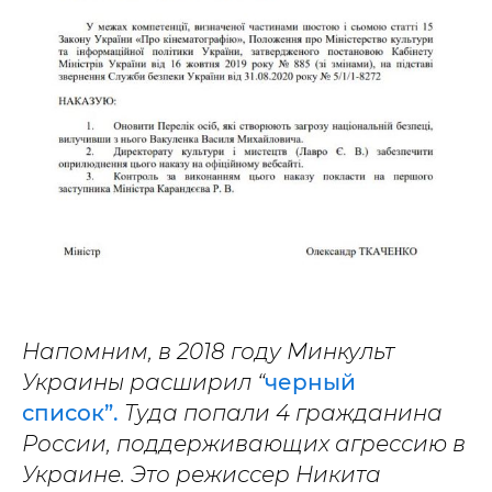
Напомним, в 2018 году Минкульт
Украины расширил “
черный
список”.
Туда попали 4 гражданина
России, поддерживающих агрессию в
Украине. Это режиссер Никита