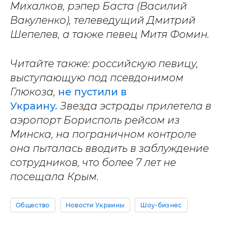
Михалков, рэпер Баста (Василий
Вакуленко), телеведущий Дмитрий
Шепелев, а также певец Митя Фомин.
Читайте также: российскую певицу,
выступающую под псевдонимом
Глюкоза,
не пустили в
Украину.
Звезда эстрады прилетела в
аэропорт Борисполь рейсом из
Минска, на пограничном контроле
она пыталась вводить в заблуждение
сотрудников, что более 7 лет не
посещала Крым.
Общество
Новости Украины
Шоу-бизнес