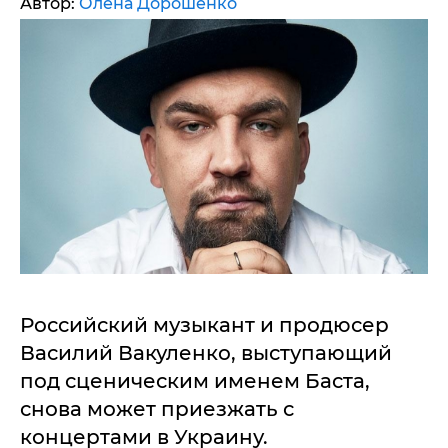
Автор:
Олена Дорошенко
Российский музыкант и продюсер
Василий Вакуленко, выступающий
под сценическим именем Баста,
снова может приезжать с
концертами в Украину.