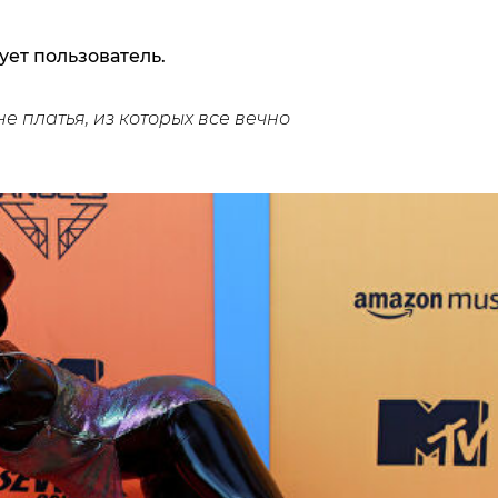
ует пользователь.
не платья, из которых все вечно