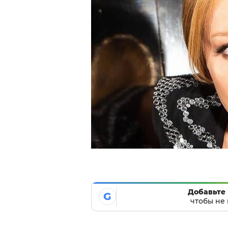
Добавьте 
G
чтобы не 