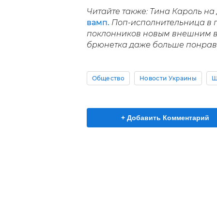
Читайте также: Тина Кароль н
вамп.
Поп-исполнительница в п
поклонников новым внешним в
брюнетка даже больше понрав
Общество
Новости Украины
Ш
+ Добавить Комментарий