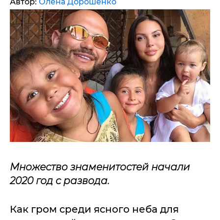
Автор:
Олена Дорошенко
Множество знаменитостей начали
2020 год с развода.
Как гром среди ясного неба для