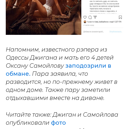
Напомним, известного рэпера из
Одессы Джигана и мать его 4 детей
Оксану Самойлову
заподозрили в
обмане.
Пара заявила, что
разводится, но по-прежнему живет в
одном доме. Также пару заметили
отдыхавшими вместе на диване.
Читайте также: Джиган и Самойлова
опубликовали
фото