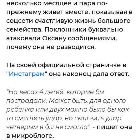
несколько месяцев и пара по-
прежнему живет вместе, показывая в
соцсети счастливую жизнь большого
семейства. Поклонники буквально
атаковали Оксану сообщениями,
почему она не разводится.
На своей официальной страничке в
"
Инстаграм
" она наконец дала ответ.
"На весах 4 детей, которые бы
пострадали. Может быть, для одного
ребенка или двух можно было бы как-
то смягчить удар, но смягчить удар
четверым я бы не смогла",
- пишет она
в микроблоге.