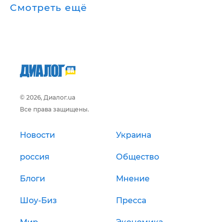
Смотреть ещё
© 2026, Диалог.ua
Все права защищены.
Новости
Украина
россия
Общество
Блоги
Мнение
Шоу-Биз
Пресса