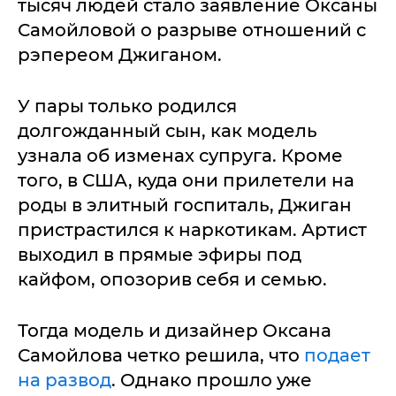
тысяч людей стало заявление Оксаны
Самойловой о разрыве отношений с
рэпереом Джиганом.
У пары только родился
долгожданный сын, как модель
узнала об изменах супруга. Кроме
того, в США, куда они прилетели на
роды в элитный госпиталь, Джиган
пристрастился к наркотикам. Артист
выходил в прямые эфиры под
кайфом, опозорив себя и семью.
Тогда модель и дизайнер Оксана
Самойлова четко решила, что
подает
на развод
. Однако прошло уже