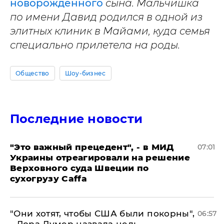
новорожденного
сына. Мальчишка
по имени Давид родился в одной из
элитных клиник в Майами, куда семья
специально прилетела на роды.
Общество
Шоу-бизнес
Последние новости
"Это важный прецедент", - в МИД
07:01
Украины отреагировали на решение
Верховного суда Швеции по
сухогрузу Caffa
"Они хотят, чтобы США были покорны",
06:57