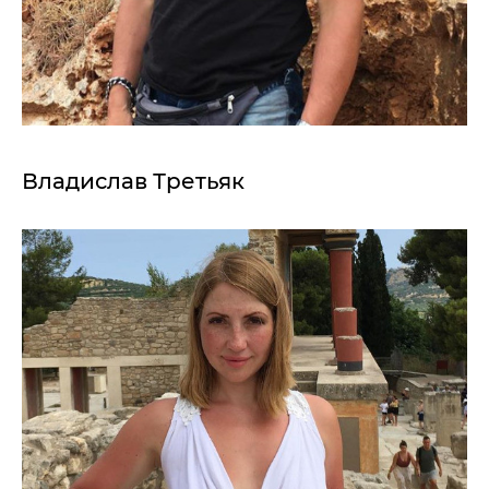
Владислав Третьяк