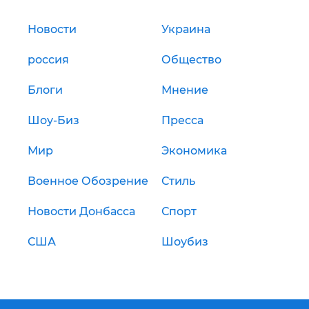
Новости
Украина
россия
Общество
Блоги
Мнение
Шоу-Биз
Пресса
Мир
Экономика
Военное Обозрение
Стиль
Новости Донбасса
Спорт
США
Шоубиз