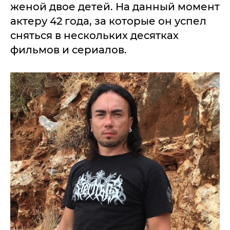
женой двое детей. На данный момент
актеру 42 года, за которые он успел
сняться в нескольких десятках
фильмов и сериалов.