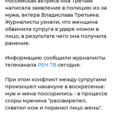
Российская актриса Яна Третьяк
написала заявление в полицию из-за
мужа, актера Владислава Третьяка.
Журналисты узнали, что женщина
обвинила супруга в ударе ножом в
лицо, в результате чего она получила
ранение.
Информацию сообщили журналисты
телеканала
РЕН ТВ
сегодня.
При этом конфликт между супругами
произошел накануне в воскресенье:
муж и жена поссорились - в процессе
ссоры мужчина "рассвирепел,
схватил нож и поранил лицо жены".