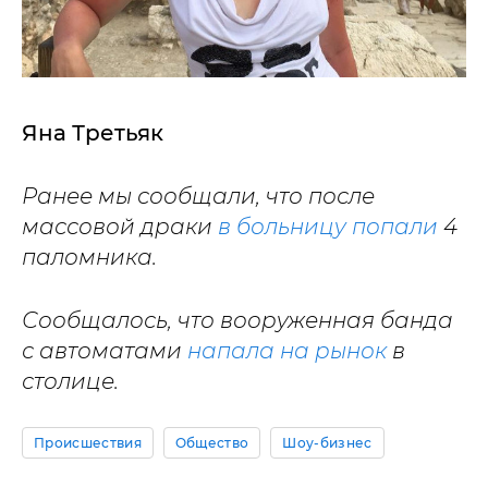
Яна Третьяк
Ранее мы сообщали, что после
массовой драки
в больницу попали
4
паломника.
Сообщалось, что вооруженная банда
с автоматами
напала на рынок
в
столице.
Происшествия
Общество
Шоу-бизнес