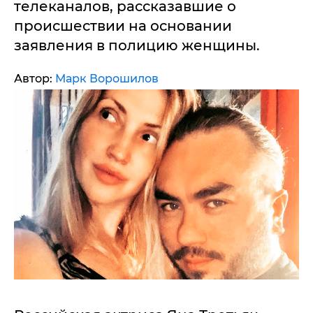
телеканалов, рассказавшие о
происшествии на основании
заявления в полицию женщины.
Автор:
Марк Ворошилов