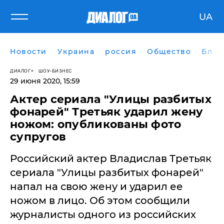
UA
Новости
Украина
россия
Общество
Блог
ДИАЛОГ
ШОУ-БИЗНЕС
29 июня 2020, 15:59
Актер сериала "Улицы разбитых
фонарей" Третьяк ударил жену
ножом: опубликованы фото
супругов
​Российский актер Владислав Третьяк
сериала "Улицы разбитых фонарей"
напал на свою жену и ударил ее
ножом в лицо. Об этом сообщили
журналисты одного из российских