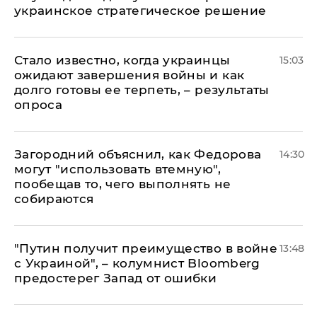
украинское стратегическое решение
Стало известно, когда украинцы
15:03
ожидают завершения войны и как
долго готовы ее терпеть, – результаты
опроса
Загородний объяснил, как Федорова
14:30
могут "использовать втемную",
пообещав то, чего выполнять не
собираются
"Путин получит преимущество в войне
13:48
с Украиной", – колумнист Bloomberg
предостерег Запад от ошибки