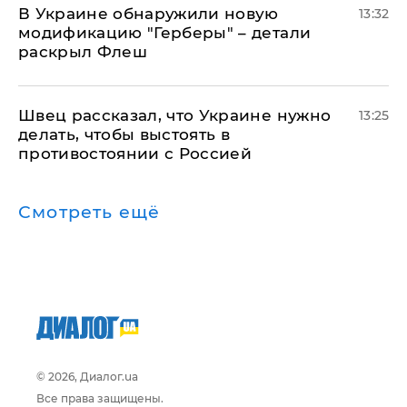
В Украине обнаружили новую
13:32
модификацию "Герберы" – детали
раскрыл Флеш
Швец рассказал, что Украине нужно
13:25
делать, чтобы выстоять в
противостоянии с Россией
Смотреть ещё
© 2026, Диалог.ua
Все права защищены.