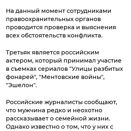
На данный момент сотрудниками
правоохранительных органов
проводится проверка и выяснения
всех обстоятельств конфликта.
Третьяк является российским
актером, который принимал участие
в съемках сериалов "Улицы разбитых
фонарей", "Ментовские войны",
"Эшелон".
Российские журналисты сообщают,
что мужчина редко и неохотно
рассказывает о семейной жизни.
Однако известно о том, что у них с