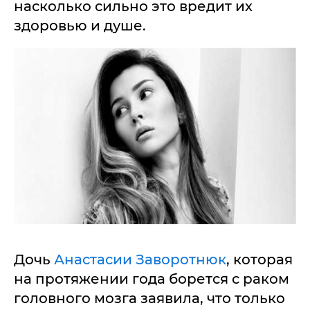
насколько сильно это вредит их
здоровью и душе.
Дочь
Анастасии Заворотнюк
, которая
на протяжении года борется с раком
головного мозга заявила, что только