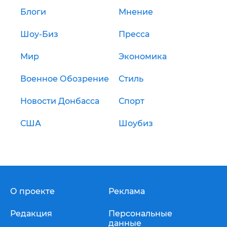
Блоги
Мнение
Шоу-Биз
Пресса
Мир
Экономика
Военное Обозрение
Стиль
Новости Донбасса
Спорт
США
Шоубиз
О проекте
Реклама
Редакция
Персональные
данные