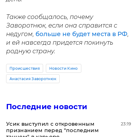
Также сообщалось, почему
Заворотнюк, если она справится с
недугом,
больше не будет места в РФ
,
и ей навсегда придется покинуть
родную страну.
Происшествия
Новости Кино
Анастасия Заворотнюк
Последние новости
Усик выступил с откровенным
23:19
признанием перед "последним
танцем" в карьере