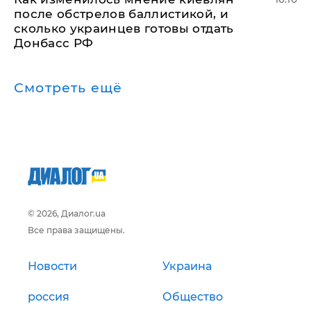
после обстрелов баллистикой, и
сколько украинцев готовы отдать
Донбасс РФ
Смотреть ещё
© 2026, Диалог.ua
Все права защищены.
Новости
Украина
россия
Общество