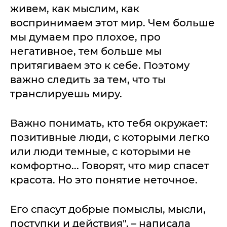
живем, как мыслим, как
воспринимаем этот мир. Чем больше
мы думаем про плохое, про
негативное, тем больше мы
притягиваем это к себе. Поэтому
важно следить за тем, что ты
транслируешь миру.
Важно понимать, кто тебя окружает:
позитивные люди, с которыми легко
или люди темные, с которыми не
комфортно... Говорят, что мир спасет
красота. Но это понятие неточное.
Его спасут добрые помыслы, мысли,
поступки и действия", – написала