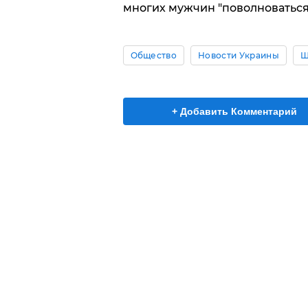
многих мужчин "поволноваться
Общество
Новости Украины
Ш
+ Добавить Комментарий