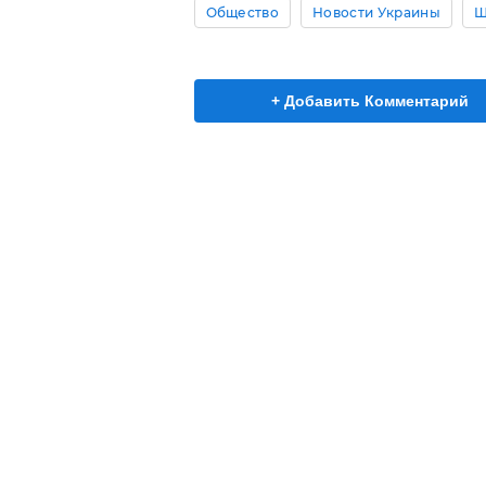
Общество
Новости Украины
Ш
+ Добавить Комментарий