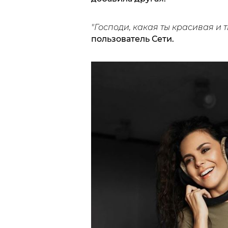
"Господи, какая ты красивая и 
пользователь Сети.