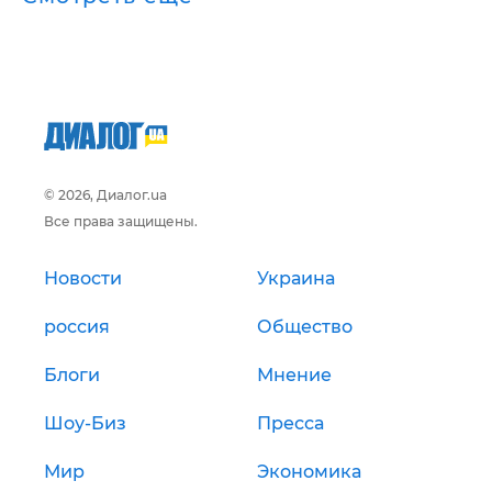
© 2026, Диалог.ua
Все права защищены.
Новости
Украина
россия
Общество
Блоги
Мнение
Шоу-Биз
Пресса
Мир
Экономика