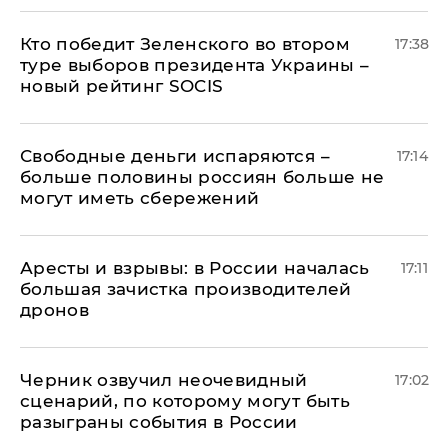
Кто победит Зеленского во втором
17:38
туре выборов президента Украины –
новый рейтинг SOCIS
Свободные деньги испаряются –
17:14
больше половины россиян больше не
могут иметь сбережений
Аресты и взрывы: в России началась
17:11
большая зачистка производителей
дронов
Черник озвучил неочевидный
17:02
сценарий, по которому могут быть
разыграны события в России