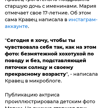
старшую дочь с именинами. Мария
отмечает свое 17-летние. Об этом
сама Кравец написала в
инстаграм-
аккаунте
.
"
Сегодня я хочу, чтобы ты
чувствовала себя так, как на этом
фото: безмятежной хохотухой по
поводу и без, подставляющей
пяточки солнцу и своему
прекрасному возрасту
", - написала
Кравец в микроблоге.
Публикацию актриса
проиллюстрировала детским фото