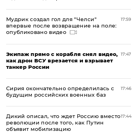
Мудрик создал гол для "Челси"
17:59
впервые после возвращение на поле:
опубликовано видео
Экипаж прямо с корабля снял видео,
17:47
как дрон ВСУ врезается и взрывает
танкер России
Сирия окончательно определилась с
17:46
будущим российских военных баз
Дикий описал, что ждет Россию вместо
17:44
революции после того, как Путин
объявит мобилизацию