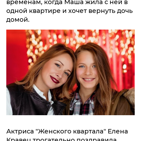
временам, когда Маша жила с ней в
одной квартире и хочет вернуть дочь
домой.
Актриса "Женского квартала" Елена
Кравец трогательно поздравила