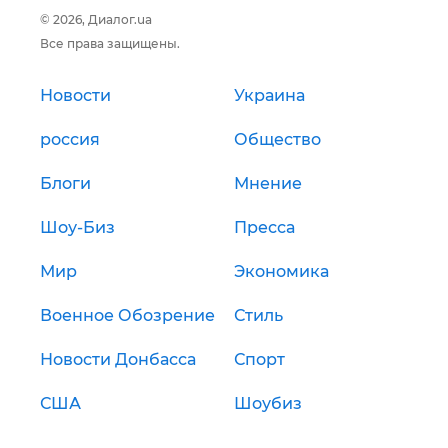
© 2026, Диалог.ua
Все права защищены.
Новости
Украина
россия
Общество
Блоги
Мнение
Шоу-Биз
Пресса
Мир
Экономика
Военное Обозрение
Стиль
Новости Донбасса
Спорт
США
Шоубиз