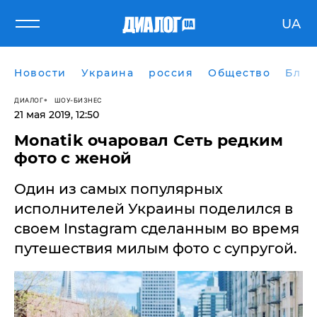
UA
Новости
Украина
россия
Общество
Блог
ДИАЛОГ
ШОУ-БИЗНЕС
21 мая 2019, 12:50
Monatik очаровал Сеть редким
фото с женой
Один из самых популярных
исполнителей Украины поделился в
своем Instagram сделанным во время
путешествия милым фото с супругой.