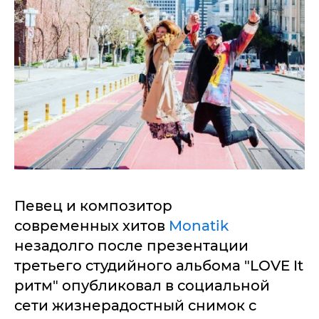
Певец и композитор
современных хитов
Monatik
незадолго после презентации
третьего студийного альбома "LOVE It
ритм" опубликовал в социальной
сети жизнерадостный снимок с