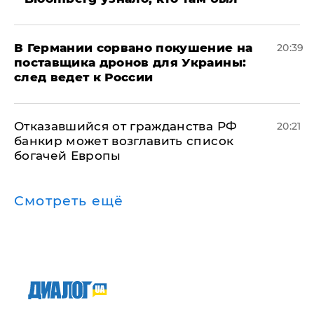
​В Германии сорвано покушение на
20:39
поставщика дронов для Украины:
след ведет к России
Отказавшийся от гражданства РФ
20:21
банкир может возглавить список
богачей Европы
Смотреть ещё