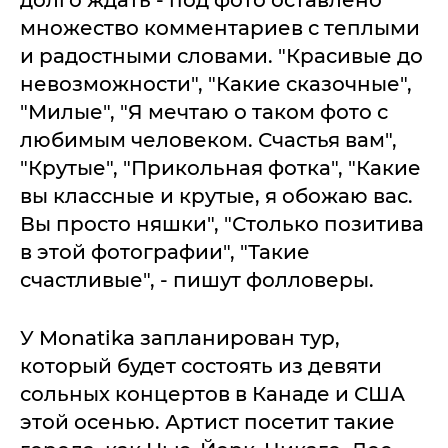
множество комментариев с теплыми
и радостными словами. "Красивые до
невозможности", "Какие сказочные",
"Милые", "Я мечтаю о таком фото с
любимым человеком. Счастья вам",
"Крутые", "Прикольная фотка", "Какие
вы классные и крутые, я обожаю вас.
Вы просто няшки", "Столько позитива
в этой фотографии", "Такие
счастливые", - пишут фолловеры.
У Monatika запланирован тур,
который будет состоять из девяти
сольных концертов в Канаде и США
этой осенью. Артист посетит такие