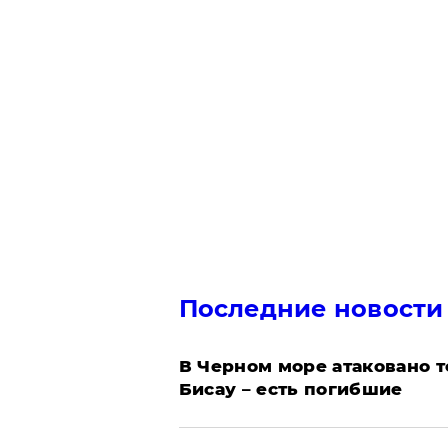
Последние новости
В Черном море атаковано т
Бисау – есть погибшие