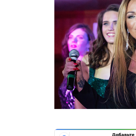
Добавьте 