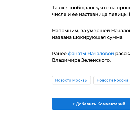
Также сообщалось, что на прощ
числе и ее наставница певицы
Напомним, за умершей Началов
названа шокирующая сумма.
Ранее
фанаты Началовой
расск
Владимира Зеленского.
Новости Москвы
Новости России
+ Добавить Комментарий