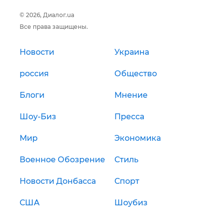
© 2026, Диалог.ua
Все права защищены.
Новости
Украина
россия
Общество
Блоги
Мнение
Шоу-Биз
Пресса
Мир
Экономика
Военное Обозрение
Стиль
Новости Донбасса
Спорт
США
Шоубиз