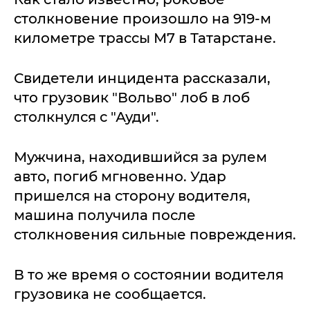
столкновение произошло на 919-м
километре трассы М7 в Татарстане.
Свидетели инцидента рассказали,
что грузовик "Вольво" лоб в лоб
столкнулся с "Ауди".
Мужчина, находившийся за рулем
авто, погиб мгновенно. Удар
пришелся на сторону водителя,
машина получила после
столкновения сильные повреждения.
В то же время о состоянии водителя
грузовика не сообщается.