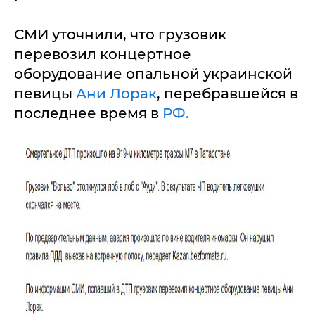
СМИ уточнили, что грузовик
перевозил концертное
оборудование опальной украинской
певицы
Ани Лорак
, перебравшейся в
последнее время в
РФ.