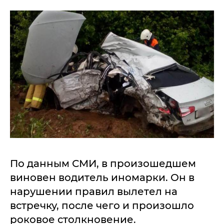
По данным СМИ, в произошедшем
виновен водитель иномарки. Он в
нарушении правил вылетел на
встречку, после чего и произошло
роковое столкновение.