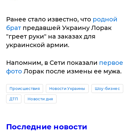
Ранее стало известно, что
родной
брат
предавшей Украину Лорак
"греет руки" на заказах для
украинской армии.
Напомним, в Сети показали
первое
фото
Лорак после измены ее мужа.
Происшествия
Новости Украины
Шоу-бизнес
ДТП
Новости дня
Последние новости