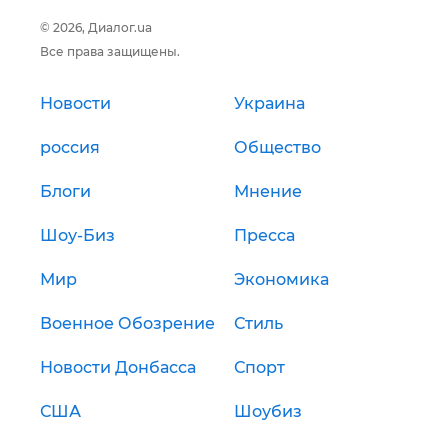
© 2026, Диалог.ua
Все права защищены.
Новости
Украина
россия
Общество
Блоги
Мнение
Шоу-Биз
Пресса
Мир
Экономика
Военное Обозрение
Стиль
Новости Донбасса
Спорт
США
Шоубиз