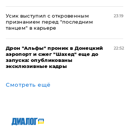
Усик выступил с откровенным
23:19
признанием перед "последним
танцем" в карьере
Дрон "Альфы" проник в Донецкий
22:52
аэропорт и сжег "Шахед" еще до
запуска: опубликованы
эксклюзивные кадры
Смотреть ещё