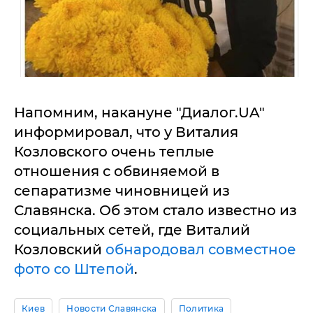
Напомним, накануне "Диалог.UA"
информировал, что у Виталия
Козловского очень теплые
отношения с обвиняемой в
сепаратизме чиновницей из
Славянска. Об этом стало известно из
социальных сетей, где Виталий
Козловский
обнародовал совместное
фото со Штепой
.
Киев
Новости Славянска
Политика