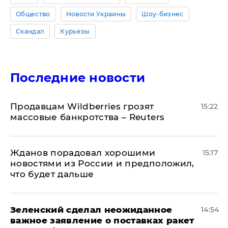
Общество
Новости Украины
Шоу-бизнес
Скандал
Курьезы
Последние новости
Продавцам Wildberries грозят
15:22
массовые банкротства – Reuters
Жданов порадовал хорошими
15:17
новостями из России и предположил,
что будет дальше
Зеленский сделал неожиданное
14:54
важное заявление о поставках ракет