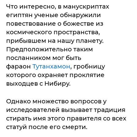
Что интересно, в манускриптах
египтян ученые обнаружили
повествование о божестве из
космического пространства,
прибывшем на нашу планету.
Предположительно таким
посланником мог быть
фараон
Тутанхамон
, гробницу
которого охраняет проклятие
выходцев с Нибиру.
Однако множество вопросов у
исследователей вызывает традиция
стирать имя этого правителя со всех
статуй после его смерти.