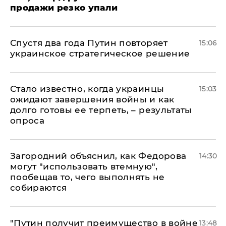
продажи резко упали
Спустя два года Путин повторяет
15:06
украинское стратегическое решение
Стало известно, когда украинцы
15:03
ожидают завершения войны и как
долго готовы ее терпеть, – результаты
опроса
Загородний объяснил, как Федорова
14:30
могут "использовать втемную",
пообещав то, чего выполнять не
собираются
"Путин получит преимущество в войне
13:48