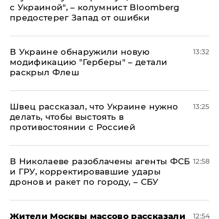
с Украиной", – колумнист Bloomberg
предостерег Запад от ошибки
В Украине обнаружили новую
13:32
модификацию "Герберы" – детали
раскрыл Флеш
Швец рассказал, что Украине нужно
13:25
делать, чтобы выстоять в
противостоянии с Россией
В Николаеве разоблачены агенты ФСБ
12:58
и ГРУ, корректировавшие удары
дронов и ракет по городу, – СБУ
Жители Москвы массово рассказали
12:54