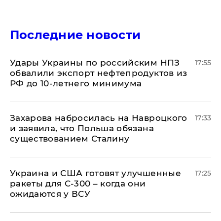
Последние новости
Удары Украины по российским НПЗ
17:55
обвалили экспорт нефтепродуктов из
РФ до 10-летнего минимума
​Захарова набросилась на Навроцкого
17:33
и заявила, что Польша обязана
существованием Сталину
Украина и США готовят улучшенные
17:25
ракеты для С-300 – когда они
ожидаются у ВСУ