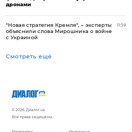
дронами
"Новая стратегия Кремля", – эксперты
11:39
объяснили слова Мирошника о войне
с Украиной
Смотреть ещё
© 2026, Диалог.ua
Все права защищены.