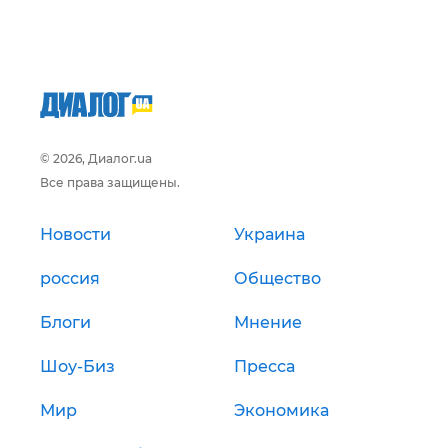
© 2026, Диалог.ua
Все права защищены.
Новости
Украина
россия
Общество
Блоги
Мнение
Шоу-Биз
Пресса
Мир
Экономика