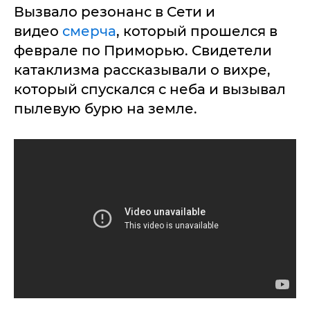
Вызвало резонанс в Сети и
видео
смерча
, который прошелся в
феврале по Приморью. Свидетели
катаклизма рассказывали о вихре,
который спускался с неба и вызывал
пылевую бурю на земле.