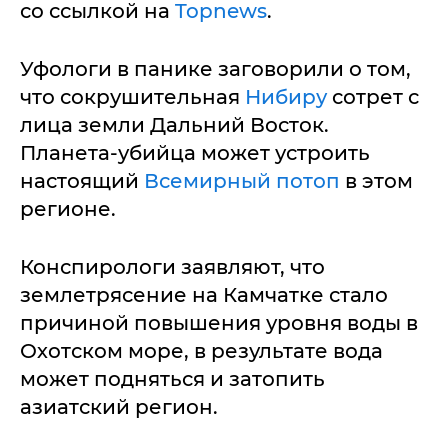
со ссылкой на
Topnews
.
Уфологи в панике заговорили о том,
что сокрушительная
Нибиру
сотрет с
лица земли Дальний Восток.
Планета-убийца может устроить
настоящий
Всемирный потоп
в этом
регионе.
Конспирологи заявляют, что
землетрясение на Камчатке стало
причиной повышения уровня воды в
Охотском море, в результате вода
может подняться и затопить
азиатский регион.