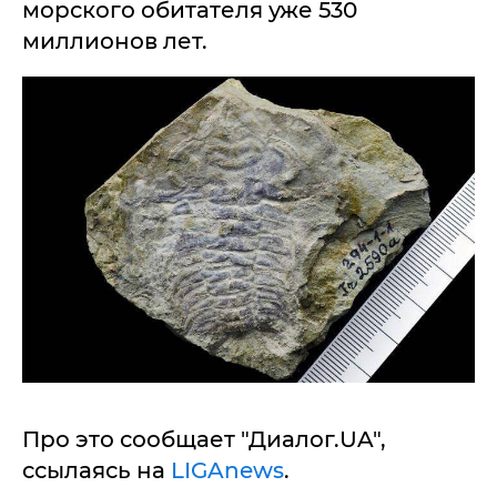
морского обитателя уже 530
миллионов лет.
Про это сообщает "Диалог.UA",
ссылаясь на
LIGAnews
.