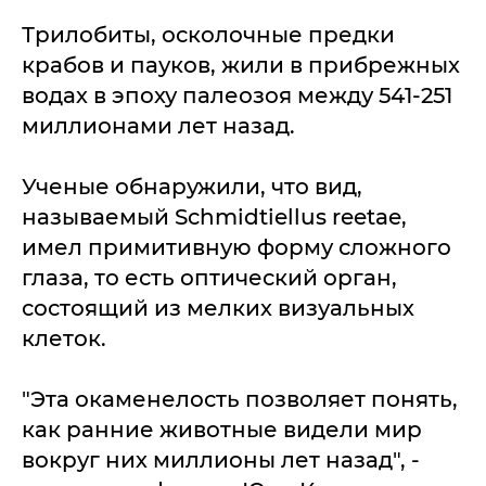
Трилобиты, осколочные предки
крабов и пауков, жили в прибрежных
водах в эпоху палеозоя между 541-251
миллионами лет назад.
Ученые обнаружили, что вид,
называемый Schmidtiellus reetae,
имел примитивную форму сложного
глаза, то есть оптический орган,
состоящий из мелких визуальных
клеток.
"Эта окаменелость позволяет понять,
как ранние животные видели мир
вокруг них миллионы лет назад", -