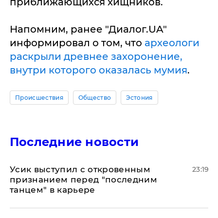
приближающихся хищников.
Напомним, ранее "Диалог.UA"
информировал о том, что
археологи
раскрыли древнее захоронение,
внутри которого оказалась мумия
.
Происшествия
Общество
Эстония
Последние новости
Усик выступил с откровенным
23:19
признанием перед "последним
танцем" в карьере