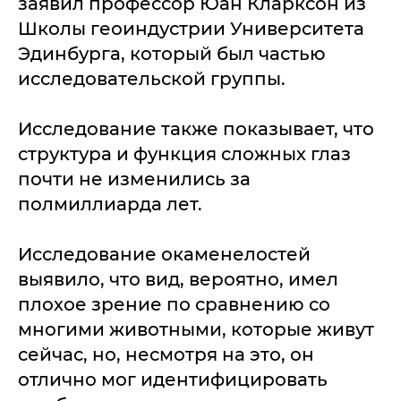
заявил профессор Юан Кларксон из
Школы геоиндустрии Университета
Эдинбурга, который был частью
исследовательской группы.
Исследование также показывает, что
структура и функция сложных глаз
почти не изменились за
полмиллиарда лет.
Исследование окаменелостей
выявило, что вид, вероятно, имел
плохое зрение по сравнению со
многими животными, которые живут
сейчас, но, несмотря на это, он
отлично мог идентифицировать