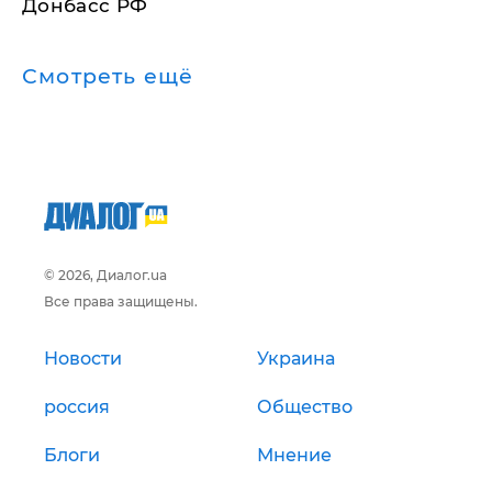
Донбасс РФ
Смотреть ещё
© 2026, Диалог.ua
Все права защищены.
Новости
Украина
россия
Общество
Блоги
Мнение