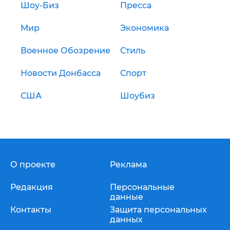
Шоу-Биз
Пресса
Мир
Экономика
Военное Обозрение
Стиль
Новости Донбасса
Спорт
США
Шоубиз
О проекте
Реклама
Редакция
Персональные
данные
Контакты
Защита персональных
данных