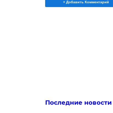
+ Добавить Комментарий
Последние новости