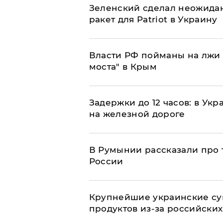
Зеленский сделал неожидан
ракет для Patriot в Украину
Власти РФ пойманы на лжи 
моста" в Крым
Задержки до 12 часов: в Ук
на железной дороге
В Румынии рассказали про
России
Крупнейшие украинские су
продуктов из-за российских